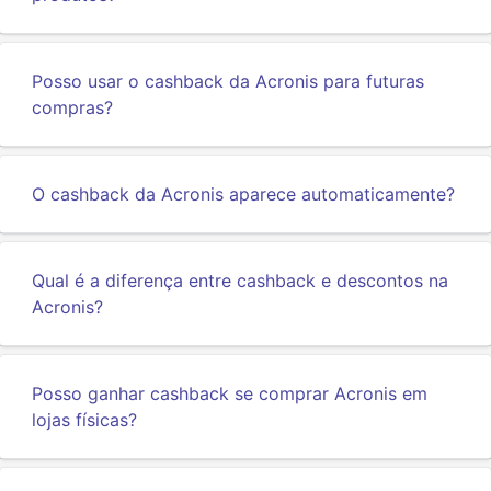
Posso usar o cashback da Acronis para futuras
compras?
O cashback da Acronis aparece automaticamente?
Qual é a diferença entre cashback e descontos na
Acronis?
Posso ganhar cashback se comprar Acronis em
lojas físicas?