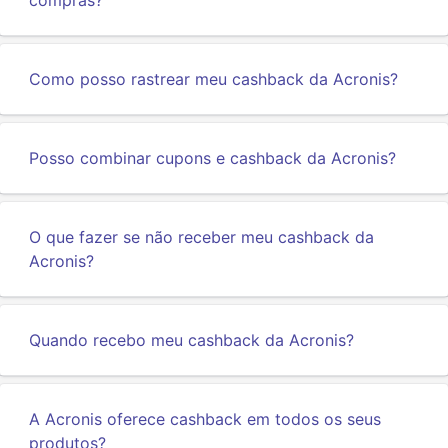
compras?
Como posso rastrear meu cashback da Acronis?
Posso combinar cupons e cashback da Acronis?
O que fazer se não receber meu cashback da
Acronis?
Quando recebo meu cashback da Acronis?
A Acronis oferece cashback em todos os seus
produtos?