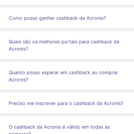
Como posso ganhar cashback da Acronis?
Quais são os melhores portais para cashback da
Acronis?
Quanto posso esperar em cashback ao comprar
Acronis?
Preciso me inscrever para o cashback da Acronis?
O cashback da Acronis é válido em todas as