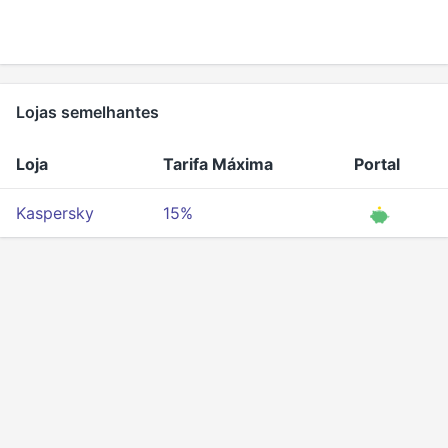
Lojas semelhantes
Loja
Tarifa Máxima
Portal
Kaspersky
15%