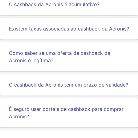
O cashback da Acronis é acumulativo?
Existem taxas associadas ao cashback da Acronis?
Como saber se uma oferta de cashback da
Acronis é legítima?
O cashback da Acronis tem um prazo de validade?
É seguro usar portais de cashback para comprar
Acronis?