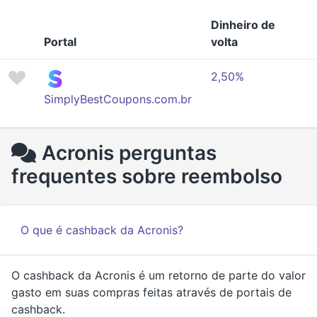
Dinheiro de
Portal
volta
2,50%
SimplyBestCoupons.com.br
Acronis perguntas
frequentes sobre reembolso
O que é cashback da Acronis?
O cashback da Acronis é um retorno de parte do valor
gasto em suas compras feitas através de portais de
cashback.