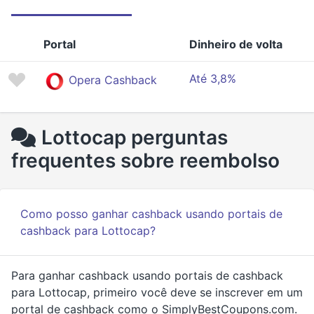
Portal
Dinheiro de volta
Até 3,8%
Opera Cashback
Lottocap perguntas
frequentes sobre reembolso
Como posso ganhar cashback usando portais de
cashback para Lottocap?
Para ganhar cashback usando portais de cashback
para Lottocap, primeiro você deve se inscrever em um
portal de cashback como o SimplyBestCoupons.com.