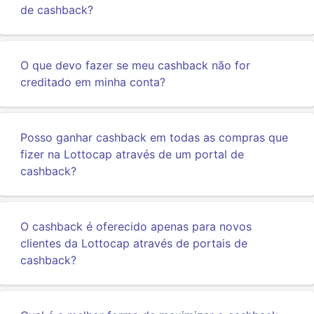
de cashback?
O que devo fazer se meu cashback não for
creditado em minha conta?
Posso ganhar cashback em todas as compras que
fizer na Lottocap através de um portal de
cashback?
O cashback é oferecido apenas para novos
clientes da Lottocap através de portais de
cashback?