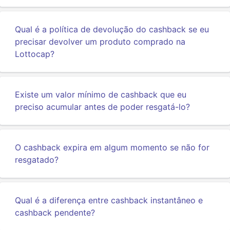
Qual é a política de devolução do cashback se eu
precisar devolver um produto comprado na
Lottocap?
Existe um valor mínimo de cashback que eu
preciso acumular antes de poder resgatá-lo?
O cashback expira em algum momento se não for
resgatado?
Qual é a diferença entre cashback instantâneo e
cashback pendente?