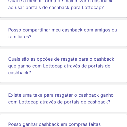
Qual é a melhor forma de maximizar o cashback
ao usar portais de cashback para Lottocap?
Posso compartilhar meu cashback com amigos ou
familiares?
Quais são as opções de resgate para o cashback
que ganho com Lottocap através de portais de
cashback?
Existe uma taxa para resgatar o cashback ganho
com Lottocap através de portais de cashback?
Posso ganhar cashback em compras feitas