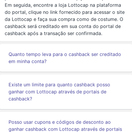
Em seguida, encontre a loja Lottocap na plataforma
do portal, clique no link fornecido para acessar o site
da Lottocap e faça sua compra como de costume. O
cashback será creditado em sua conta do portal de
cashback após a transação ser confirmada.
Quanto tempo leva para o cashback ser creditado
em minha conta?
Existe um limite para quanto cashback posso
ganhar com Lottocap através de portais de
cashback?
Posso usar cupons e códigos de desconto ao
ganhar cashback com Lottocap através de portais