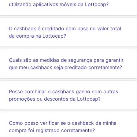
utilizando aplicativos móveis da Lottocap?
O cashback é creditado com base no valor total
da compra na Lottocap?
Quais são as medidas de segurança para garantir
que meu cashback seja creditado corretamente?
Posso combinar o cashback ganho com outras
promoções ou descontos da Lottocap?
Como posso verificar se o cashback da minha
compra foi registrado corretamente?