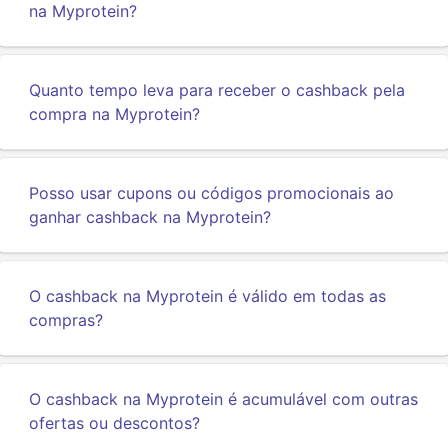
na Myprotein?
Quanto tempo leva para receber o cashback pela
compra na Myprotein?
Posso usar cupons ou códigos promocionais ao
ganhar cashback na Myprotein?
O cashback na Myprotein é válido em todas as
compras?
O cashback na Myprotein é acumulável com outras
ofertas ou descontos?