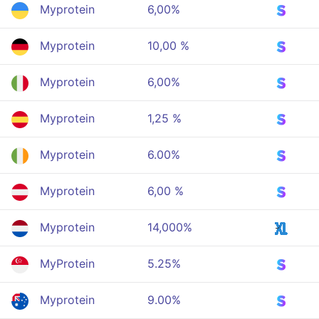
Myprotein
6,00%
Myprotein
10,00 %
Myprotein
6,00%
Myprotein
1,25 %
Myprotein
6.00%
Myprotein
6,00 %
Myprotein
14,000%
MyProtein
5.25%
Myprotein
9.00%