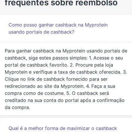
frequentes sobre reembolso
Como posso ganhar cashback na Myprotein
usando portais de cashback?
Para ganhar cashback na Myprotein usando portais de
cashback, siga estes passos simples: 1. Acesse o seu
portal de cashback favorito. 2. Procure pela loja
Myprotein e verifique a taxa de cashback oferecida. 3.
Clique no link de cashback fornecido para ser
redirecionado ao site da Myprotein. 4. Faça a sua
compra como de costume. 5. O cashback será
creditado na sua conta do portal após a confirmação
da compra.
Qual é a melhor forma de maximizar o cashback