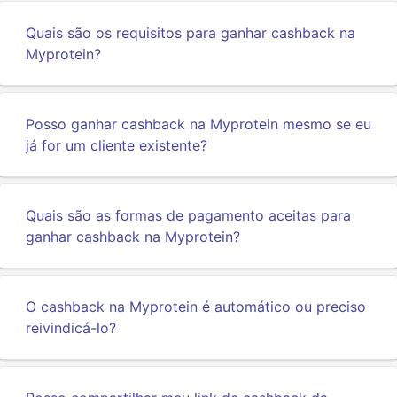
Quais são os requisitos para ganhar cashback na
Myprotein?
Posso ganhar cashback na Myprotein mesmo se eu
já for um cliente existente?
Quais são as formas de pagamento aceitas para
ganhar cashback na Myprotein?
O cashback na Myprotein é automático ou preciso
reivindicá-lo?