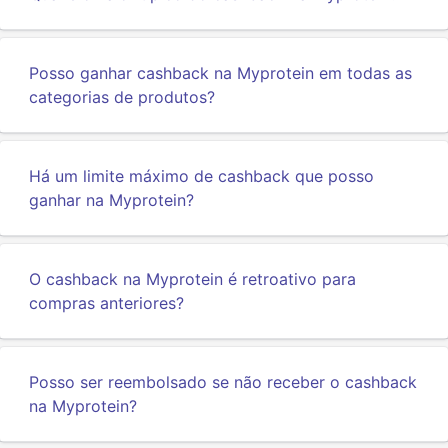
Posso ganhar cashback na Myprotein em todas as
categorias de produtos?
Há um limite máximo de cashback que posso
ganhar na Myprotein?
O cashback na Myprotein é retroativo para
compras anteriores?
Posso ser reembolsado se não receber o cashback
na Myprotein?