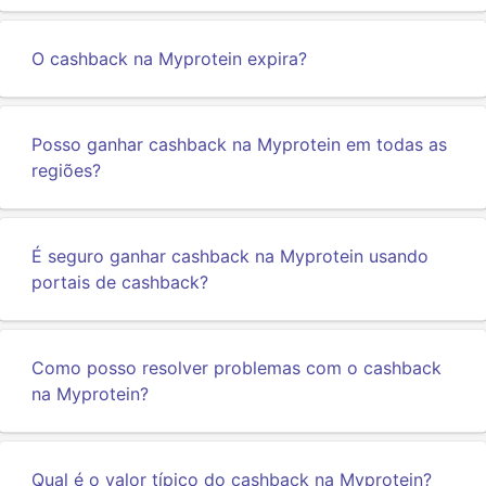
O cashback na Myprotein expira?
Posso ganhar cashback na Myprotein em todas as
regiões?
É seguro ganhar cashback na Myprotein usando
portais de cashback?
Como posso resolver problemas com o cashback
na Myprotein?
Qual é o valor típico do cashback na Myprotein?