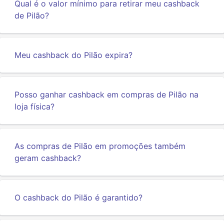
Qual é o valor mínimo para retirar meu cashback
de Pilão?
Meu cashback do Pilão expira?
Posso ganhar cashback em compras de Pilão na
loja física?
As compras de Pilão em promoções também
geram cashback?
O cashback do Pilão é garantido?