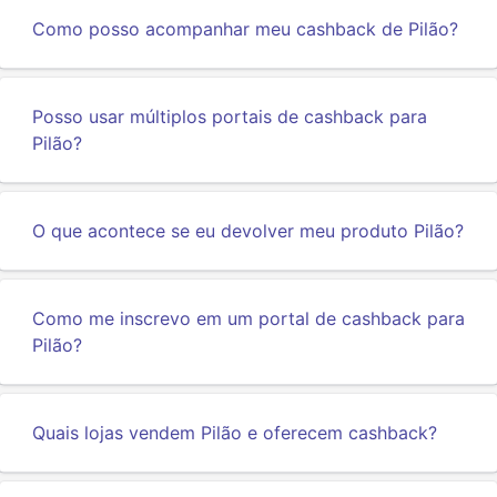
Como posso acompanhar meu cashback de Pilão?
Posso usar múltiplos portais de cashback para
Pilão?
O que acontece se eu devolver meu produto Pilão?
Como me inscrevo em um portal de cashback para
Pilão?
Quais lojas vendem Pilão e oferecem cashback?