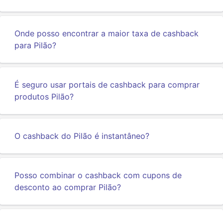
Onde posso encontrar a maior taxa de cashback
para Pilão?
É seguro usar portais de cashback para comprar
produtos Pilão?
O cashback do Pilão é instantâneo?
Posso combinar o cashback com cupons de
desconto ao comprar Pilão?