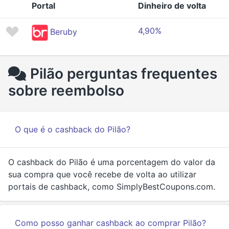
Portal
Dinheiro de volta
4,90%
Beruby
Pilão perguntas frequentes
sobre reembolso
O que é o cashback do Pilão?
O cashback do Pilão é uma porcentagem do valor da
sua compra que você recebe de volta ao utilizar
portais de cashback, como SimplyBestCoupons.com.
Como posso ganhar cashback ao comprar Pilão?