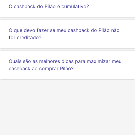
O cashback do Pilão é cumulativo?
O que devo fazer se meu cashback do Pilão não
for creditado?
Quais são as melhores dicas para maximizar meu
cashback ao comprar Pilão?